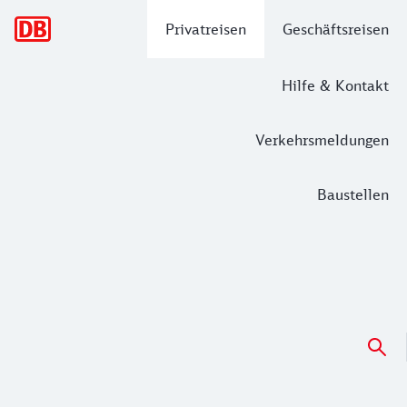
Hauptnavigation
Privatreisen
Geschäftsreisen
Hilfe & Kontakt
Verkehrsmeldungen
Baustellen