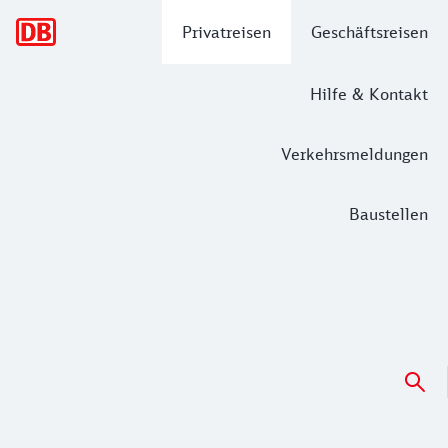
Hauptnavigation
Privatreisen
Geschäftsreisen
Hilfe & Kontakt
Verkehrsmeldungen
Baustellen