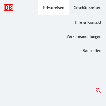
Hauptnavigation
Privatreisen
Geschäftsreisen
Hilfe & Kontakt
Verkehrsmeldungen
Baustellen