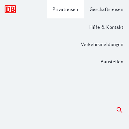
Hauptnavigation
Privatreisen
Geschäftsreisen
Hilfe & Kontakt
Verkehrsmeldungen
Baustellen