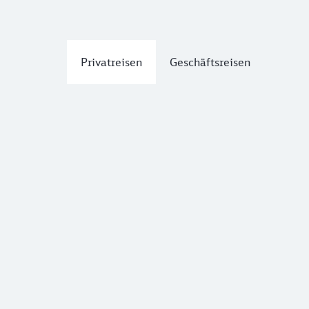
Privatreisen
Geschäftsreisen