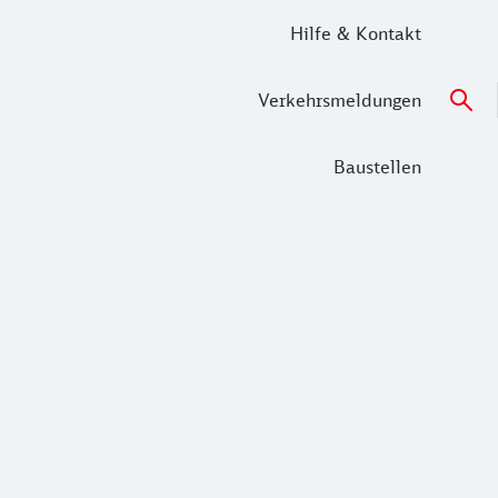
Hilfe & Kontakt
Verkehrsmeldungen
Baustellen