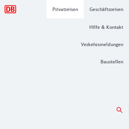
Hauptnavigation
Privatreisen
Geschäftsreisen
Hilfe & Kontakt
Verkehrsmeldungen
Baustellen