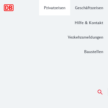
Hauptnavigation
Privatreisen
Geschäftsreisen
Hilfe & Kontakt
Verkehrsmeldungen
Baustellen