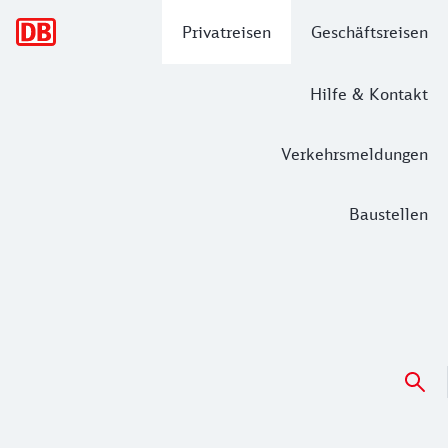
Hauptnavigation
Privatreisen
Geschäftsreisen
Hilfe & Kontakt
Verkehrsmeldungen
Baustellen