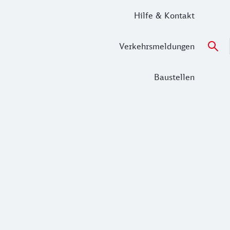
Hilfe & Kontakt
Verkehrsmeldungen
Baustellen