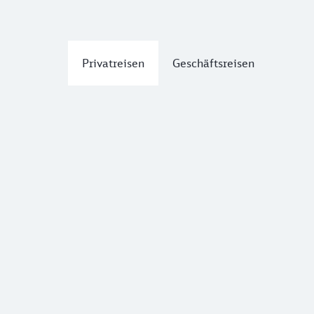
Privatreisen
Geschäftsreisen