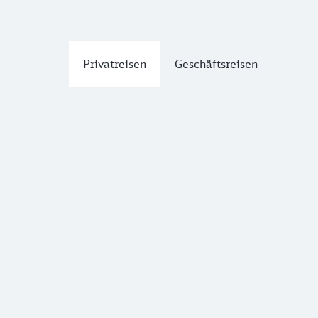
Privatreisen
Geschäftsreisen