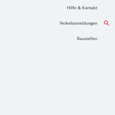
Hilfe & Kontakt
Verkehrsmeldungen
Baustellen