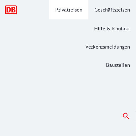
Hauptnavigation
Privatreisen
Geschäftsreisen
Hilfe & Kontakt
Verkehrsmeldungen
Baustellen