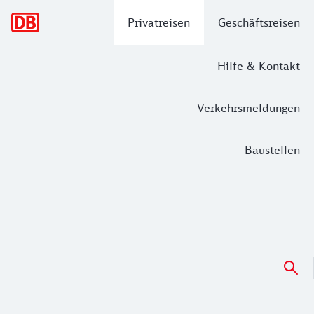
Hauptnavigation
Privatreisen
Geschäftsreisen
Hilfe & Kontakt
Verkehrsmeldungen
Baustellen