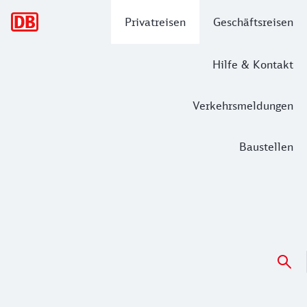
Hauptnavigation
Privatreisen
Geschäftsreisen
Hilfe & Kontakt
Verkehrsmeldungen
Baustellen