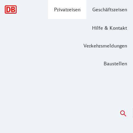
Hauptnavigation
Privatreisen
Geschäftsreisen
Hilfe & Kontakt
Verkehrsmeldungen
Baustellen