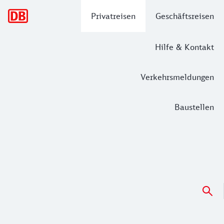
Hauptnavigation
Privatreisen
Geschäftsreisen
Hilfe & Kontakt
Verkehrsmeldungen
Baustellen