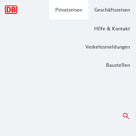
Hauptnavigation
Privatreisen
Geschäftsreisen
Hilfe & Kontakt
Verkehrsmeldungen
Baustellen