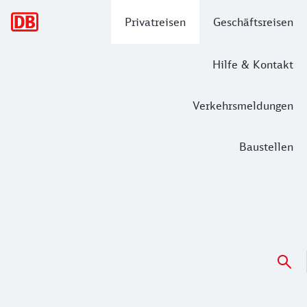
Hauptnavigation
Privatreisen
Geschäftsreisen
Hilfe & Kontakt
Verkehrsmeldungen
Baustellen