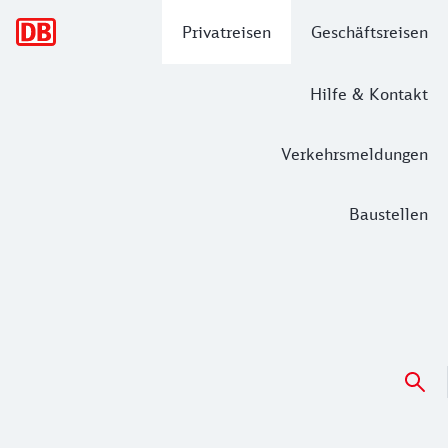
Hauptnavigation
Privatreisen
Geschäftsreisen
Hilfe & Kontakt
Verkehrsmeldungen
Baustellen