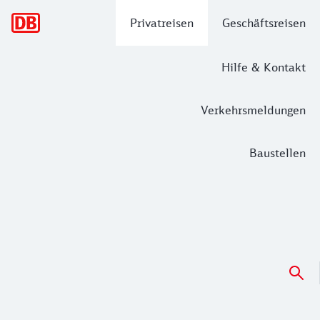
Hauptnavigation
Privatreisen
Geschäftsreisen
Hilfe & Kontakt
Verkehrsmeldungen
Baustellen