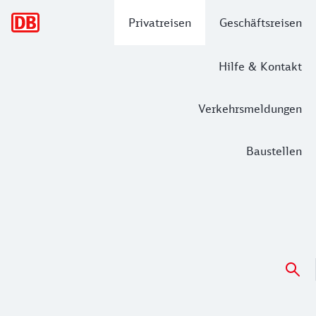
Hauptnavigation
Privatreisen
Geschäftsreisen
Hilfe & Kontakt
Verkehrsmeldungen
Baustellen