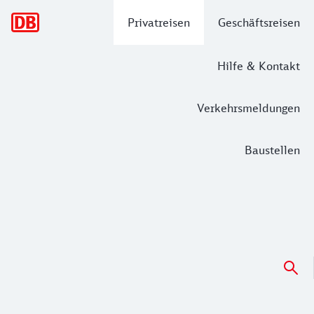
Hauptnavigation
Privatreisen
Geschäftsreisen
Hilfe & Kontakt
Verkehrsmeldungen
Baustellen