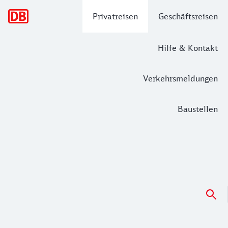
Hauptnavigation
Privatreisen
Geschäftsreisen
Hilfe & Kontakt
Verkehrsmeldungen
Baustellen