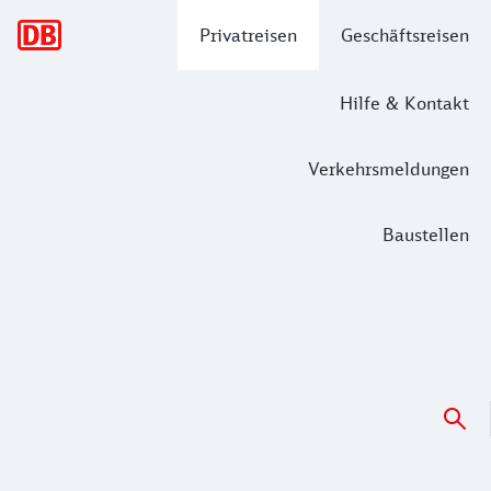
Hauptnavigation
Privatreisen
Geschäftsreisen
Hilfe & Kontakt
Verkehrsmeldungen
Baustellen