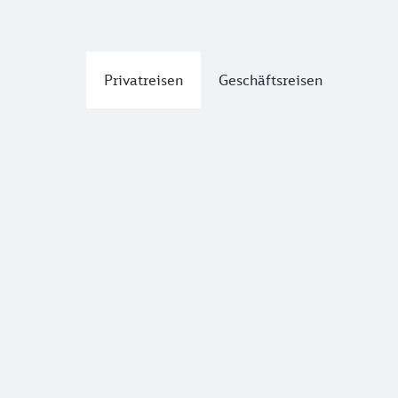
Privatreisen
Geschäftsreisen