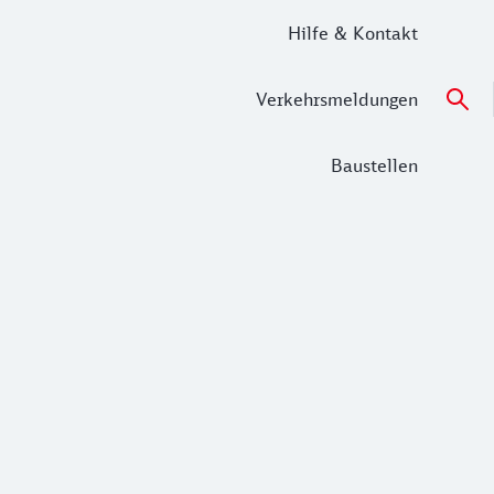
Hilfe & Kontakt
Verkehrsmeldungen
Baustellen