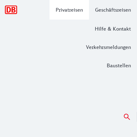
Hauptnavigation
Privatreisen
Geschäftsreisen
Hilfe & Kontakt
Verkehrsmeldungen
Baustellen