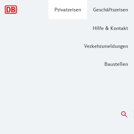
Hauptnavigation
Privatreisen
Geschäftsreisen
Hilfe & Kontakt
Verkehrsmeldungen
Baustellen