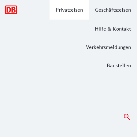
Hauptnavigation
Privatreisen
Geschäftsreisen
Hilfe & Kontakt
Verkehrsmeldungen
Baustellen