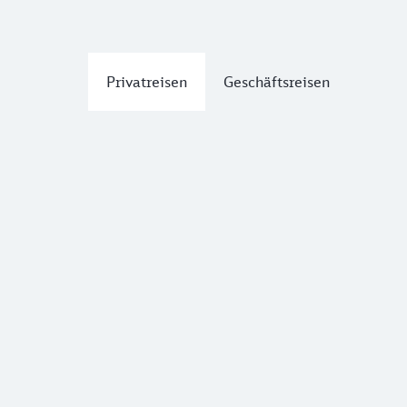
Privatreisen
Geschäftsreisen