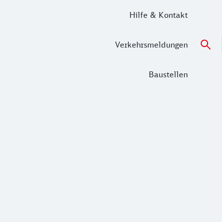
Hilfe & Kontakt
Verkehrsmeldungen
Baustellen