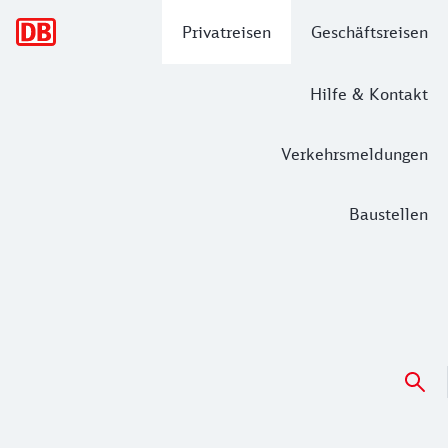
Hauptnavigation
Privatreisen
Geschäftsreisen
Hilfe & Kontakt
Verkehrsmeldungen
Baustellen