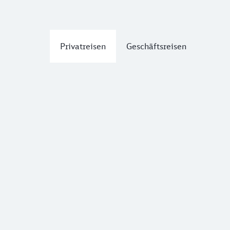
Privatreisen
Geschäftsreisen