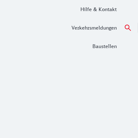
Hilfe & Kontakt
Verkehrsmeldungen
Baustellen