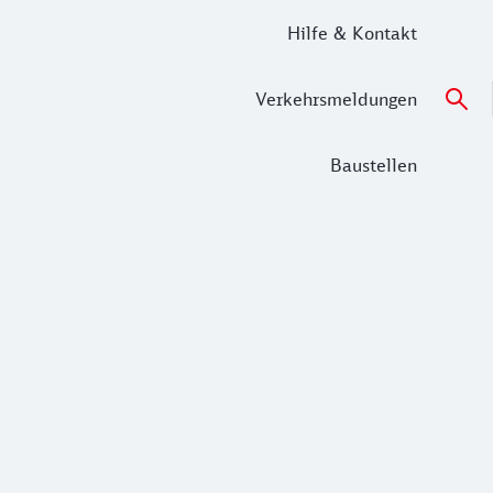
Hilfe & Kontakt
Verkehrsmeldungen
Baustellen