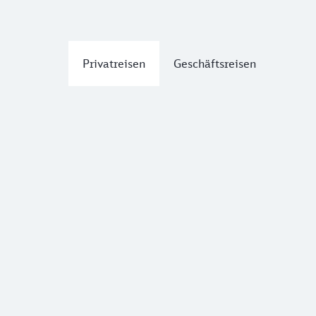
Privatreisen
Geschäftsreisen