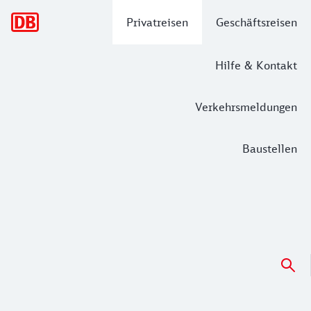
Hauptnavigation
Privatreisen
Geschäftsreisen
Hilfe & Kontakt
Verkehrsmeldungen
Baustellen