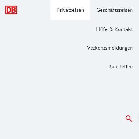
Hauptnavigation
Privatreisen
Geschäftsreisen
Hilfe & Kontakt
Verkehrsmeldungen
Baustellen