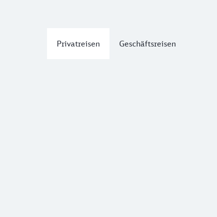
Privatreisen
Geschäftsreisen