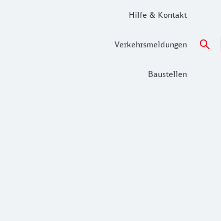
Hilfe & Kontakt
Verkehrsmeldungen
Baustellen