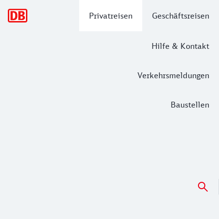
Hauptnavigation
Privatreisen
Geschäftsreisen
Hilfe & Kontakt
Verkehrsmeldungen
Baustellen