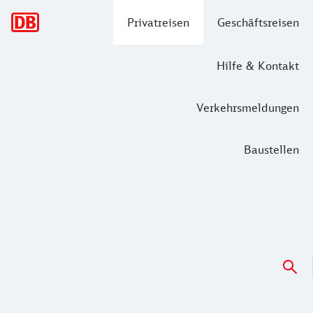
Hauptnavigation
Privatreisen
Geschäftsreisen
Hilfe & Kontakt
Verkehrsmeldungen
Baustellen