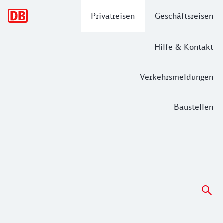
Hauptnavigation
Privatreisen
Geschäftsreisen
Hilfe & Kontakt
Verkehrsmeldungen
Baustellen