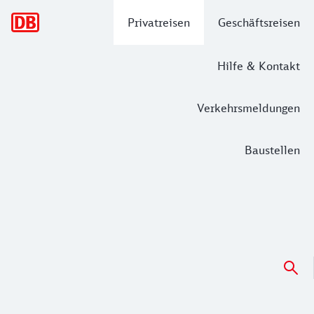
Hauptnavigation
Privatreisen
Geschäftsreisen
Hilfe & Kontakt
Verkehrsmeldungen
Baustellen