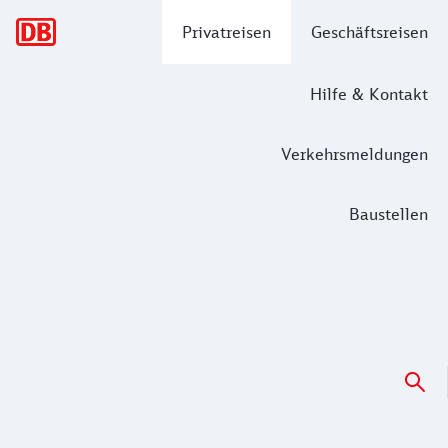
Hauptnavigation
Privatreisen
Geschäftsreisen
Hilfe & Kontakt
Verkehrsmeldungen
Baustellen