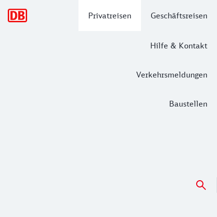
Hauptnavigation
Privatreisen
Geschäftsreisen
Hilfe & Kontakt
Verkehrsmeldungen
Baustellen