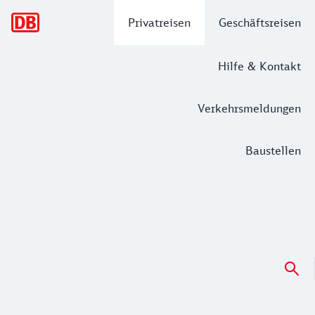
Hauptnavigation
Privatreisen
Geschäftsreisen
Hilfe & Kontakt
Verkehrsmeldungen
Baustellen