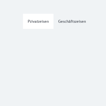
Privatreisen
Geschäftsreisen