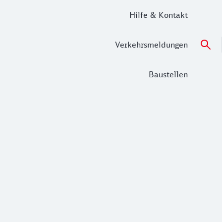
Hilfe & Kontakt
Verkehrsmeldungen
Baustellen