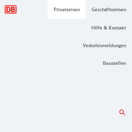
Hauptnavigation
Privatreisen
Geschäftsreisen
Hilfe & Kontakt
Verkehrsmeldungen
Baustellen