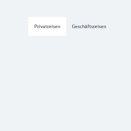
Privatreisen
Geschäftsreisen