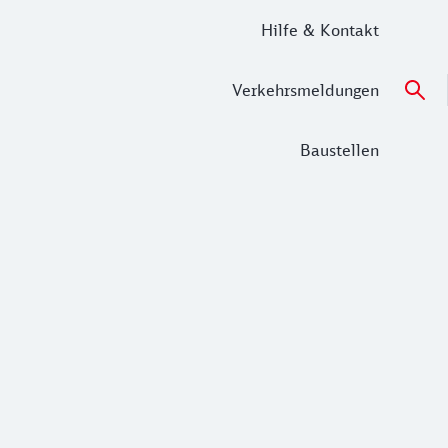
Hilfe & Kontakt
Verkehrsmeldungen
Baustellen