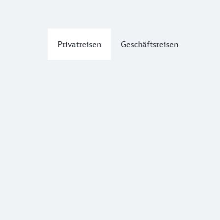
Privatreisen
Geschäftsreisen