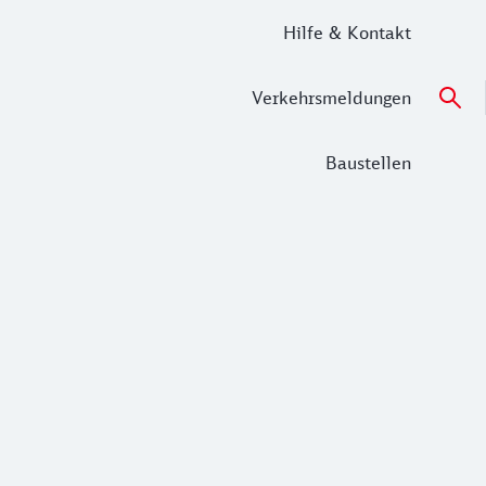
Hilfe & Kontakt
Verkehrsmeldungen
Baustellen