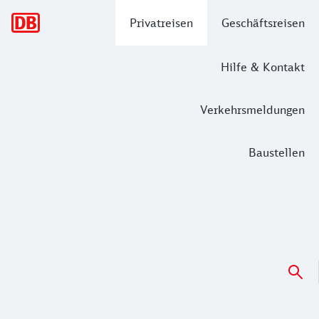
Hauptnavigation
Privatreisen
Geschäftsreisen
Hilfe & Kontakt
Verkehrsmeldungen
Baustellen