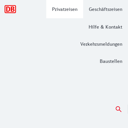
Hauptnavigation
Privatreisen
Geschäftsreisen
Hilfe & Kontakt
Verkehrsmeldungen
Baustellen