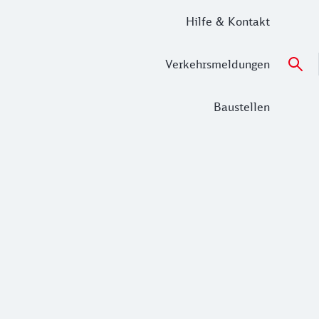
Hilfe & Kontakt
Verkehrsmeldungen
Baustellen