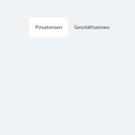
Privatreisen
Geschäftsreisen