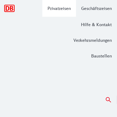
Hauptnavigation
Privatreisen
Geschäftsreisen
Hilfe & Kontakt
Verkehrsmeldungen
Baustellen