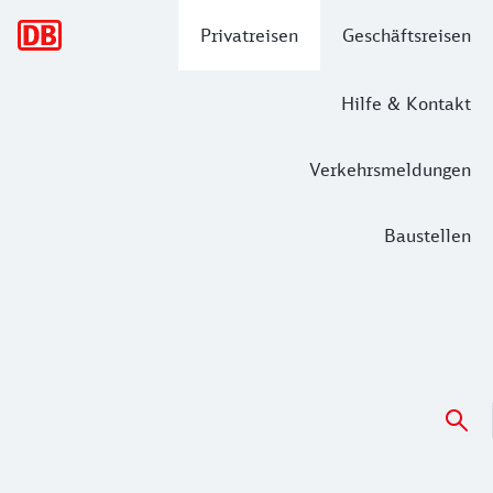
Hauptnavigation
Privatreisen
Geschäftsreisen
Hilfe & Kontakt
Verkehrsmeldungen
Baustellen